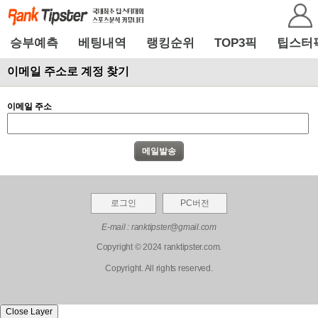
승부예측
베팅내역
랭킹순위
TOP3픽
팁스터
이메일 주소로 계정 찾기
이메일 주소
로그인
PC버전
E-mail :
ranktipster@gmail.com
Copyright © 2024 ranktipster.com.
Copyright. All rights reserved.
Close Layer